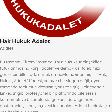
Hak Hukuk Adalet
Adalet
Bu tasarım, Ekrem İmamoğlu'nun hukuksuz bir şekilde
tutuklanmasına karşı, adalet ve demokrasi talebimizi
görsel bir dille ifade etmek amacıyla hazırlanmıştır. “Hak,
Hukuk, Adalet” ifadesi; yalnızca bir slogan değil, aynı
zamanda toplumun vicdanını yansıtan güçlü bir çağrıdır.
LinkedIn gibi profesyonel bir platformda bile sessiz
kalmamak ve bu adaletsizliğe karşı durduğumuzu
göstermek için bu çerçeveyi kullanalım. Adalet hepimiz için