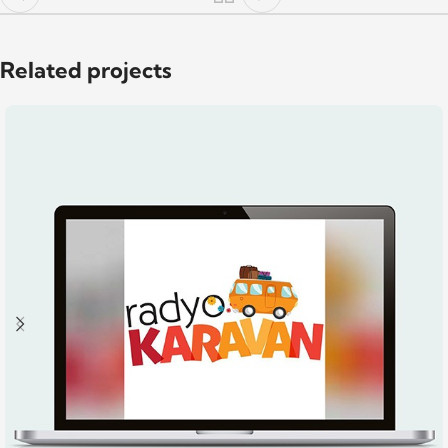
Related projects