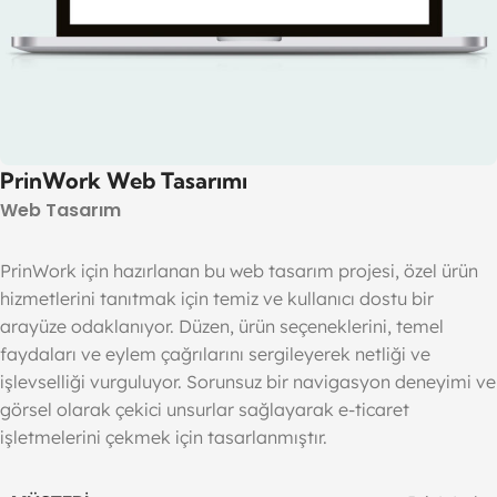
PrinWork Web Tasarımı
Web Tasarım
PrinWork için hazırlanan bu web tasarım projesi, özel ürün
hizmetlerini tanıtmak için temiz ve kullanıcı dostu bir
arayüze odaklanıyor. Düzen, ürün seçeneklerini, temel
faydaları ve eylem çağrılarını sergileyerek netliği ve
işlevselliği vurguluyor. Sorunsuz bir navigasyon deneyimi ve
görsel olarak çekici unsurlar sağlayarak e-ticaret
işletmelerini çekmek için tasarlanmıştır.