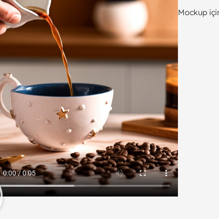
Mockup için