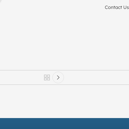
Contact U