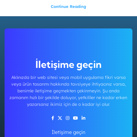
Continue Reading
İletişime geçin
Aklınızda bir web sitesi veya mobil uygulama fikri varsa
veya ürün tasarımı hakkında tavsiyeye ihtiyacınız varsa,
benimle iletişime geçmekten çekinmeyin. Şu anda
zamanım hızlı bir şekilde doluyor, yetkililer ne kadar erken
yazarsanız ikimiz için de o kadar iyi olur.
İletişime geçin