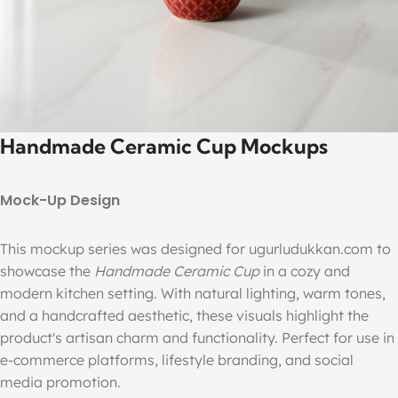
Handmade Ceramic Cup Mockups
Mock-Up Design
This mockup series was designed for ugurludukkan.com to
showcase the
Handmade Ceramic Cup
in a cozy and
modern kitchen setting. With natural lighting, warm tones,
and a handcrafted aesthetic, these visuals highlight the
product's artisan charm and functionality. Perfect for use in
e-commerce platforms, lifestyle branding, and social
media promotion.